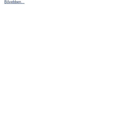
Bővebben...