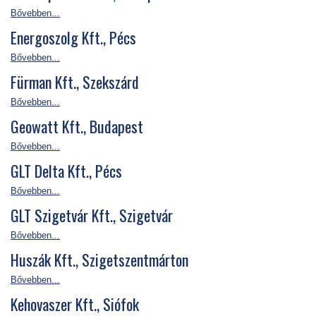
Bővebben...
Energoszolg Kft., Pécs
Bővebben...
Fürman Kft., Szekszárd
Bővebben...
Geowatt Kft., Budapest
Bővebben...
GLT Delta Kft., Pécs
Bővebben...
GLT Szigetvár Kft., Szigetvár
Bővebben...
Huszák Kft., Szigetszentmárton
Bővebben...
Kehovaszer Kft., Siófok