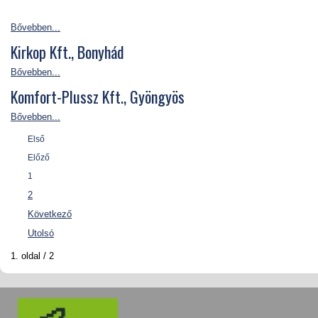
Bővebben...
Kirkop Kft., Bonyhád
Bővebben...
Komfort-Plussz Kft., Gyöngyös
Bővebben...
Első
Előző
1
2
Következő
Utolsó
1. oldal / 2